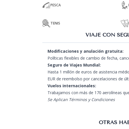
PESCA
TENIS
VIAJE CON SEG
Modificaciones y anulación gratuita:
Políticas flexibles de cambio de fecha, can
Seguro de Viajes Mundial:
Hasta 1 millón de euros de asistencia médic
EUR de reembolso por cancelaciones de úl
Vuelos internacionales:
Trabajamos con más de 170 aerolíneas que
Se Aplican Términos y Condiciones
OTRAS HAB