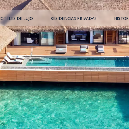
HOTELES DE LUJO
RESIDENCIAS PRIVADAS
HISTOR