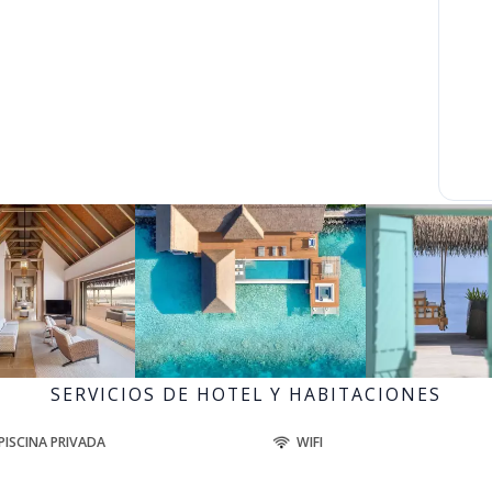
SERVICIOS DE HOTEL Y HABITACIONES
PISCINA PRIVADA
WIFI