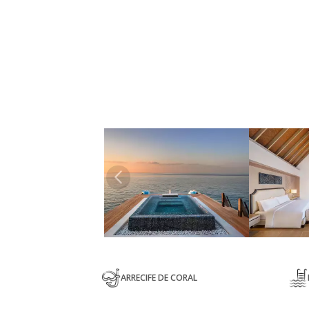
ARRECIFE DE CORAL