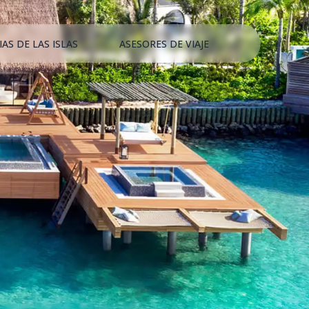
IAS DE LAS ISLAS
ASESORES DE VIAJE