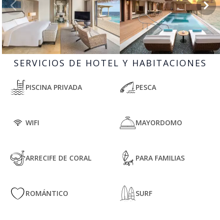
SERVICIOS DE HOTEL Y HABITACIONES
PISCINA PRIVADA
PESCA
WIFI
MAYORDOMO
ARRECIFE DE CORAL
PARA FAMILIAS
ROMÁNTICO
SURF