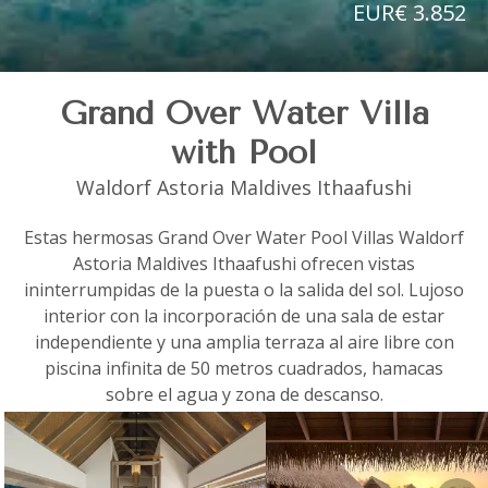
EUR€ 3.852
Grand Over Water Villa
with Pool
Waldorf Astoria Maldives Ithaafushi
Estas hermosas Grand Over Water Pool Villas Waldorf
Astoria Maldives Ithaafushi ofrecen vistas
ininterrumpidas de la puesta o la salida del sol. Lujoso
interior con la incorporación de una sala de estar
independiente y una amplia terraza al aire libre con
piscina infinita de 50 metros cuadrados, hamacas
sobre el agua y zona de descanso.