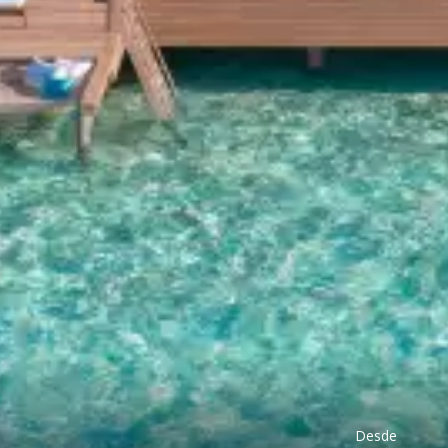
Desde