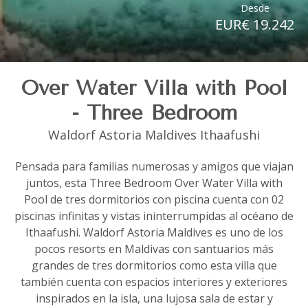
Desde
EUR€ 19.242
Over Water Villa with Pool
- Three Bedroom
Waldorf Astoria Maldives Ithaafushi
Pensada para familias numerosas y amigos que viajan
juntos, esta Three Bedroom Over Water Villa with
Pool de tres dormitorios con piscina cuenta con 02
piscinas infinitas y vistas ininterrumpidas al océano de
Ithaafushi. Waldorf Astoria Maldives es uno de los
pocos resorts en Maldivas con santuarios más
grandes de tres dormitorios como esta villa que
también cuenta con espacios interiores y exteriores
inspirados en la isla, una lujosa sala de estar y