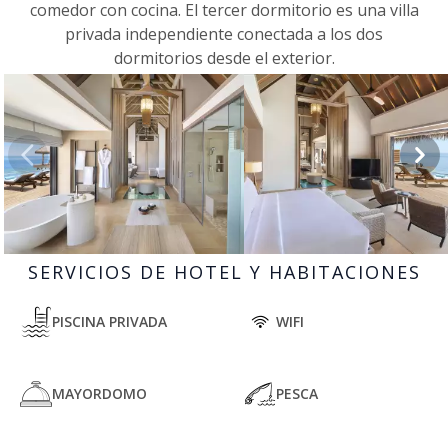
comedor con cocina. El tercer dormitorio es una villa
privada independiente conectada a los dos
dormitorios desde el exterior.
SERVICIOS DE HOTEL Y HABITACIONES
PISCINA PRIVADA
WIFI
MAYORDOMO
PESCA