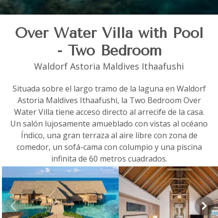
Over Water Villa with Pool
- Two Bedroom
Waldorf Astoria Maldives Ithaafushi
Situada sobre el largo tramo de la laguna en Waldorf
Astoria Maldives Ithaafushi, la Two Bedroom Over
Water Villa tiene acceso directo al arrecife de la casa.
Un salón lujosamente amueblado con vistas al océano
Índico, una gran terraza al aire libre con zona de
comedor, un sofá-cama con columpio y una piscina
infinita de 60 metros cuadrados.