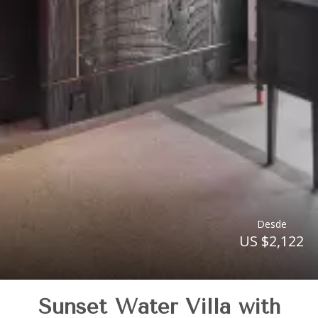
Desde
US $2,122
Sunset Water Villa with