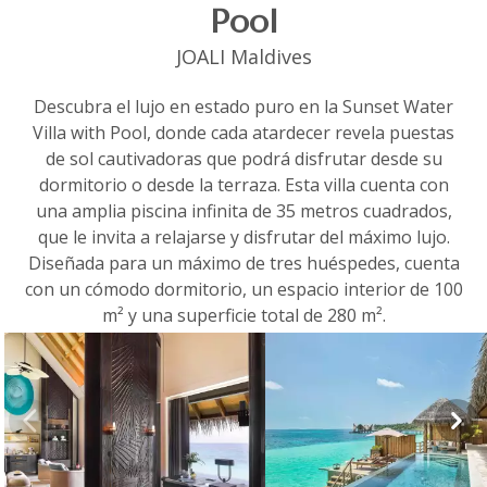
Pool
JOALI Maldives
Descubra el lujo en estado puro en la Sunset Water
Villa with Pool, donde cada atardecer revela puestas
de sol cautivadoras que podrá disfrutar desde su
dormitorio o desde la terraza. Esta villa cuenta con
una amplia piscina infinita de 35 metros cuadrados,
que le invita a relajarse y disfrutar del máximo lujo.
Diseñada para un máximo de tres huéspedes, cuenta
con un cómodo dormitorio, un espacio interior de 100
m² y una superficie total de 280 m².