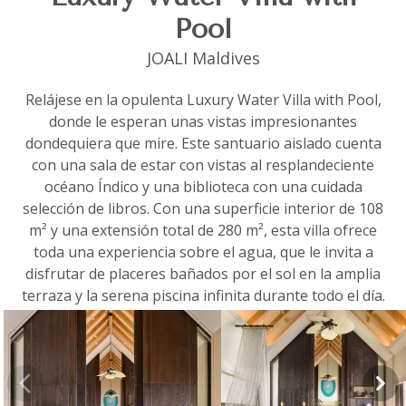
Pool
JOALI Maldives
Relájese en la opulenta Luxury Water Villa with Pool,
donde le esperan unas vistas impresionantes
dondequiera que mire. Este santuario aislado cuenta
con una sala de estar con vistas al resplandeciente
océano Índico y una biblioteca con una cuidada
selección de libros. Con una superficie interior de 108
m² y una extensión total de 280 m², esta villa ofrece
toda una experiencia sobre el agua, que le invita a
disfrutar de placeres bañados por el sol en la amplia
terraza y la serena piscina infinita durante todo el día.