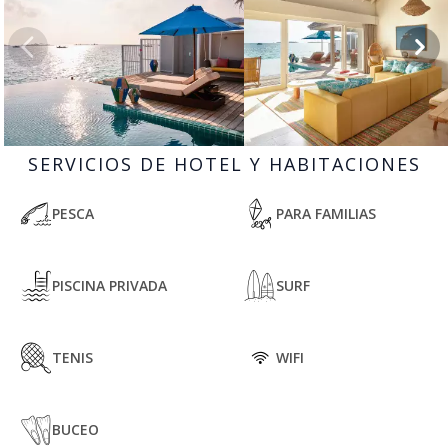
SERVICIOS DE HOTEL Y HABITACIONES
PESCA
PARA FAMILIAS
PISCINA PRIVADA
SURF
TENIS
WIFI
BUCEO