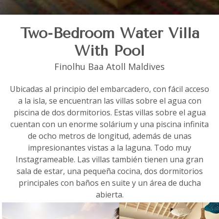
Two-Bedroom Water Villa
With Pool
Finolhu Baa Atoll Maldives
Ubicadas al principio del embarcadero, con fácil acceso
a la isla, se encuentran las villas sobre el agua con
piscina de dos dormitorios. Estas villas sobre el agua
cuentan con un enorme solárium y una piscina infinita
de ocho metros de longitud, además de unas
impresionantes vistas a la laguna. Todo muy
Instagrameable. Las villas también tienen una gran
sala de estar, una pequeña cocina, dos dormitorios
principales con baños en suite y un área de ducha
abierta.