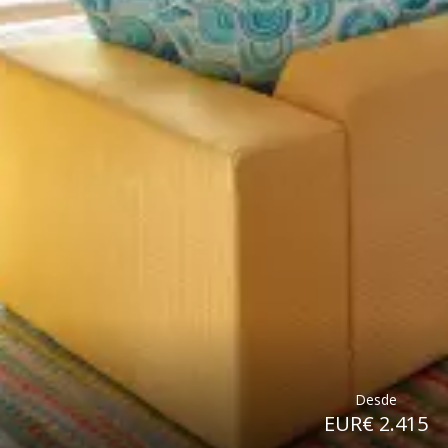
Desde
EUR€ 2.415