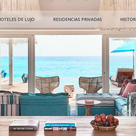
HOTELES DE LUJO
RESIDENCIAS PRIVADAS
HISTOR