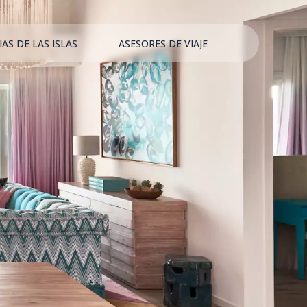
IAS DE LAS ISLAS
ASESORES DE VIAJE