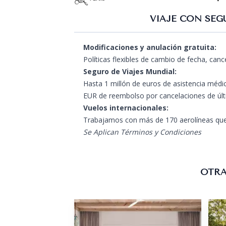
VIAJE CON SEG
Modificaciones y anulación gratuita:
Políticas flexibles de cambio de fecha, can
Seguro de Viajes Mundial:
Hasta 1 millón de euros de asistencia médic
EUR de reembolso por cancelaciones de úl
Vuelos internacionales:
Trabajamos con más de 170 aerolíneas que
Se Aplican Términos y Condiciones
OTRA