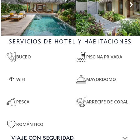
SERVICIOS DE HOTEL Y HABITACIONES
BUCEO
PISCINA PRIVADA
WIFI
MAYORDOMO
PESCA
ARRECIFE DE CORAL
ROMÁNTICO
VIAJE CON SEGURIDAD