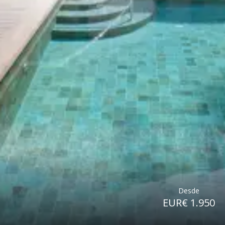
Desde
EUR€ 1.950