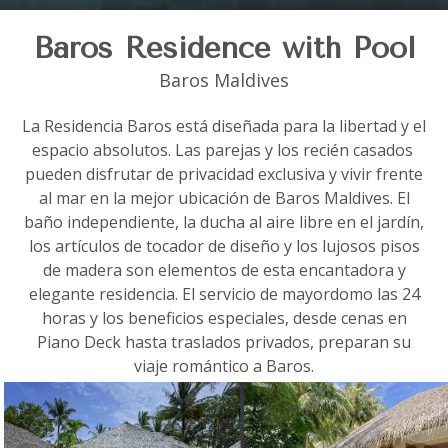
Baros Residence with Pool
Baros Maldives
La Residencia Baros está diseñada para la libertad y el
espacio absolutos. Las parejas y los recién casados ​​
pueden disfrutar de privacidad exclusiva y vivir frente
al mar en la mejor ubicación de Baros Maldives. El
baño independiente, la ducha al aire libre en el jardín,
los artículos de tocador de diseño y los lujosos pisos
de madera son elementos de esta encantadora y
elegante residencia. El servicio de mayordomo las 24
horas y los beneficios especiales, desde cenas en
Piano Deck hasta traslados privados, preparan su
viaje romántico a Baros.