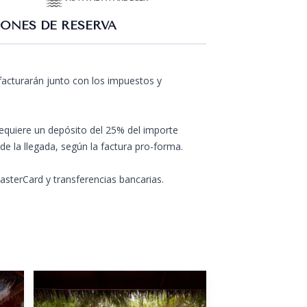
ONES DE RESERVA
 facturarán junto con los impuestos y
requiere un depósito del 25% del importe
 de la llegada, según la factura pro-forma.
sterCard y transferencias bancarias.