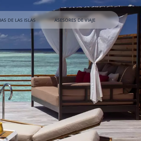
IAS DE LAS ISLAS
ASESORES DE VIAJE