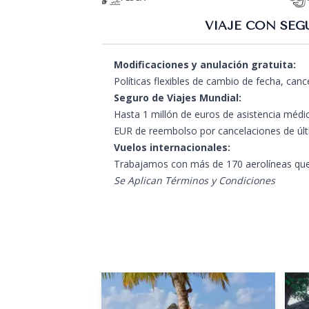
VIAJE CON SEG
Modificaciones y anulación gratuita:
Políticas flexibles de cambio de fecha, can
Seguro de Viajes Mundial:
Hasta 1 millón de euros de asistencia médic
EUR de reembolso por cancelaciones de úl
Vuelos internacionales:
Trabajamos con más de 170 aerolíneas que
Se Aplican Términos y Condiciones