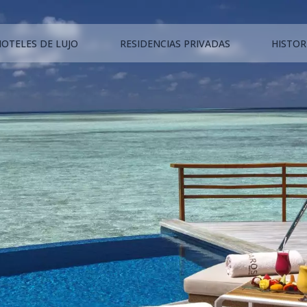
HOTELES DE LUJO
RESIDENCIAS PRIVADAS
HISTOR