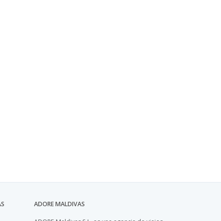
AS
ADORE MALDIVAS