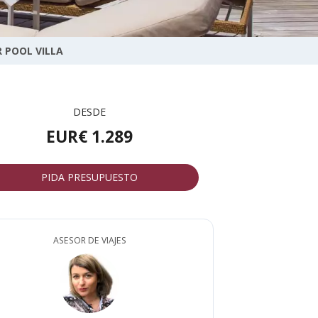
 POOL VILLA
DESDE
EUR€ 1.289
PIDA PRESUPUESTO
ASESOR DE VIAJES