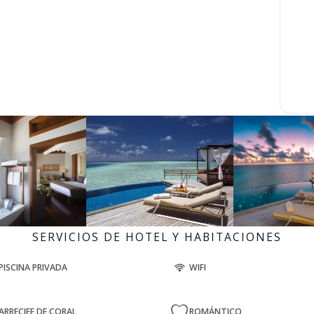
SERVICIOS DE HOTEL Y HABITACIONES
PISCINA PRIVADA
WIFI
ARRECIFE DE CORAL
ROMÁNTICO