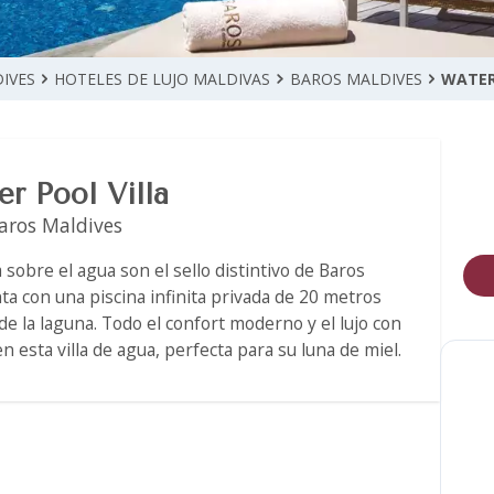
IVES
HOTELES DE LUJO MALDIVAS
BAROS MALDIVES
WATER
r Pool Villa
aros Maldives
 sobre el agua son el sello distintivo de Baros
ta con una piscina infinita privada de 20 metros
de la laguna. Todo el confort moderno y el lujo con
 esta villa de agua, perfecta para su luna de miel.