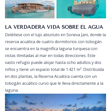
LA VERDADERA VIDA SOBRE EL AGUA
Deléitese con el lujo absoluto en Soneva Jani, donde la
reserva acuática de cuatro dormitorios con tobogán
se encuentra en la magnífica laguna turquesa con
vistas ilimitadas al mar en todas direcciones. Este
vasto refugio puede alojar hasta ocho adultos y dos
niños y tiene un espacio total de 1.421 m². Distribuida
en dos plantas, la Reserva Acuática cuenta con un
tobogán acuático curvo que le lleva directamente a la
laguna.