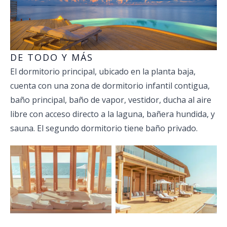
DE TODO Y MÁS
El dormitorio principal, ubicado en la planta baja,
cuenta con una zona de dormitorio infantil contigua,
baño principal, baño de vapor, vestidor, ducha al aire
libre con acceso directo a la laguna, bañera hundida, y
sauna. El segundo dormitorio tiene baño privado.