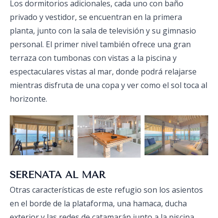
Los dormitorios adicionales, cada uno con baño
privado y vestidor, se encuentran en la primera
planta, junto con la sala de televisión y su gimnasio
personal. El primer nivel también ofrece una gran
terraza con tumbonas con vistas a la piscina y
espectaculares vistas al mar, donde podrá relajarse
mientras disfruta de una copa y ver como el sol toca al
horizonte.
SERENATA AL MAR
Otras características de este refugio son los asientos
en el borde de la plataforma, una hamaca, ducha
exterior y las redes de catamarán junto a la piscina,