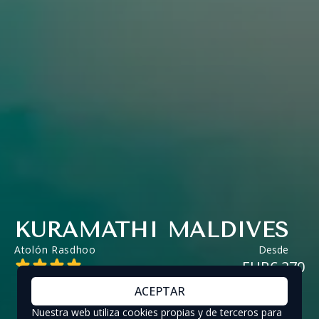
KURAMATHI MALDIVES
Atolón Rasdhoo
Desde
EUR€ 270
ACEPTAR
Nuestra web utiliza cookies propias y de terceros para