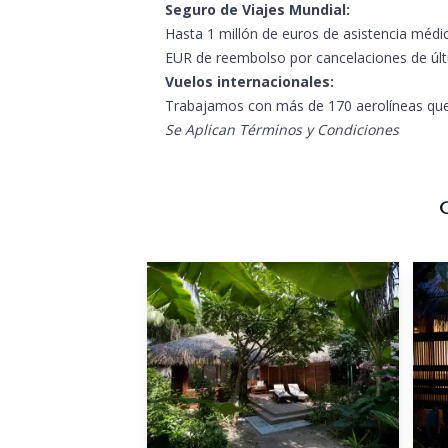
Seguro de Viajes Mundial:
Hasta 1 millón de euros de asistencia médic
EUR de reembolso por cancelaciones de úl
Vuelos internacionales:
Trabajamos con más de 170 aerolíneas que
Se Aplican Términos y Condiciones