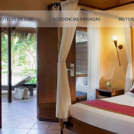
HOTELES DE LUJO
RESIDENCIAS PRIVADAS
HISTOR