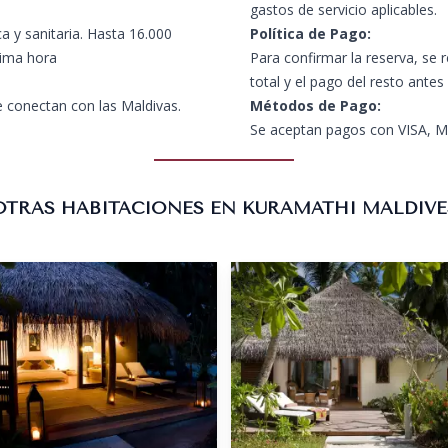
gastos de servicio aplicables.
a y sanitaria. Hasta 16.000
Política de Pago:
tima hora
Para confirmar la reserva, se 
total y el pago del resto antes
 conectan con las Maldivas.
Métodos de Pago:
Se aceptan pagos con VISA, Ma
OTRAS HABITACIONES EN KURAMATHI MALDIVE