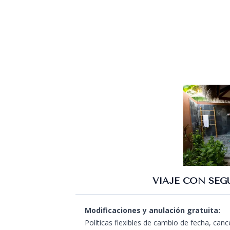
VIAJE CON SEG
Modificaciones y anulación gratuita:
Políticas flexibles de cambio de fecha, can