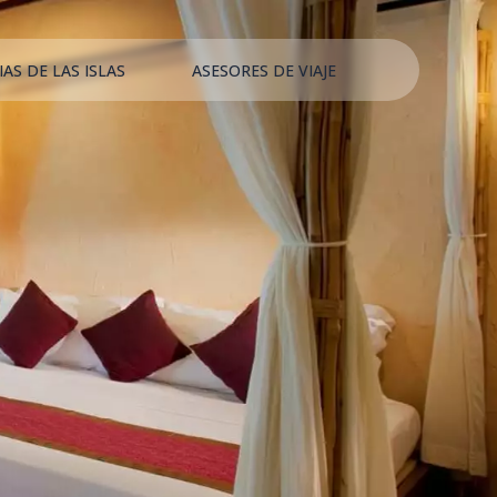
IAS DE LAS ISLAS
ASESORES DE VIAJE