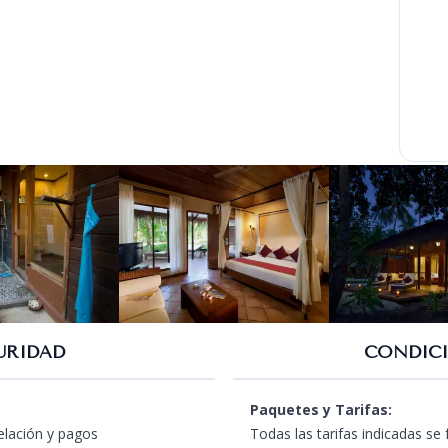
URIDAD
CONDICI
Paquetes y Tarifas:
celación y pagos
Todas las tarifas indicadas se