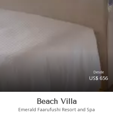
Desde
US$ 656
Beach Villa
Emerald Faarufushi Resort and Spa