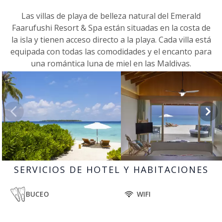
Las villas de playa de belleza natural del Emerald
Faarufushi Resort & Spa están situadas en la costa de
la isla y tienen acceso directo a la playa. Cada villa está
equipada con todas las comodidades y el encanto para
una romántica luna de miel en las Maldivas.
SERVICIOS DE HOTEL Y HABITACIONES
BUCEO
WIFI