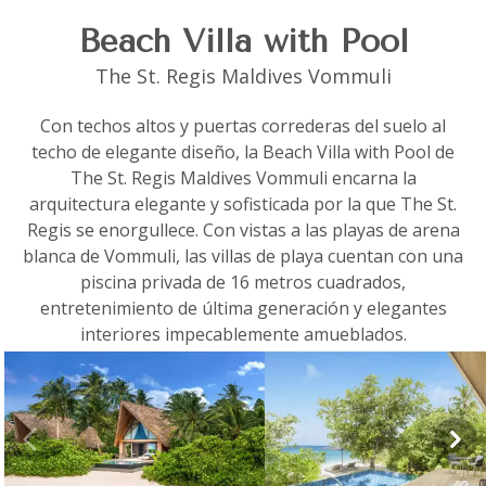
Beach Villa with Pool
The St. Regis Maldives Vommuli
Con techos altos y puertas correderas del suelo al
techo de elegante diseño, la Beach Villa with Pool de
The St. Regis Maldives Vommuli encarna la
arquitectura elegante y sofisticada por la que The St.
Regis se enorgullece. Con vistas a las playas de arena
blanca de Vommuli, las villas de playa cuentan con una
piscina privada de 16 metros cuadrados,
entretenimiento de última generación y elegantes
interiores impecablemente amueblados.