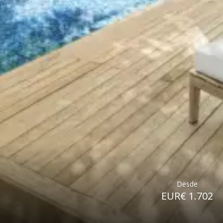
Desde
EUR€ 1.702